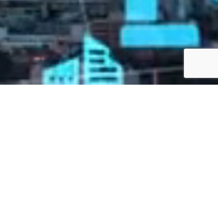
メッセージ
コンテンツ・マーケティング・ソリューション
で
想い描く未来へ、ご案内。
広告・コミュニケーションの目的は、情報を伝えることで
はありません。