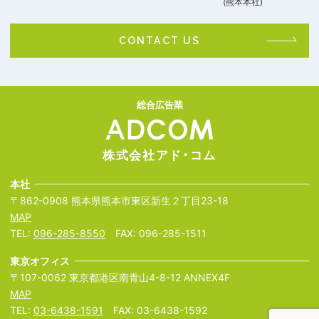
(熊本本社)
CONTACT US
総合広告業
株式会社アド･コム
本社
〒862-0908 熊本県熊本市東区新生２丁目23-18
MAP
TEL:
096-285-8550
FAX: 096-285-1511
東京オフィス
〒107-0062 東京都港区南青山4-8-12 ANNEX4F
MAP
TEL:
03-6438-1591
FAX: 03-6438-1592