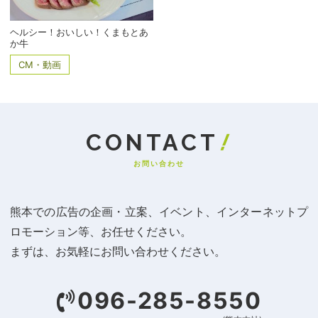
ヘルシー！おいしい！くまもとあ
か牛
CM・動画
お問い合わせ
熊本での広告の企画・立案、イベント、インターネットプ
ロモーション等、お任せください。
まずは、お気軽にお問い合わせください。
096-285-8550