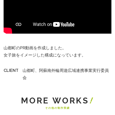
山都町のPR動画を作成しました。
女子旅をイメージした構成になっています。
山都町、阿蘇南外輪周遊広域連携事業実行委員
CLIENT
会
その他の制作実績