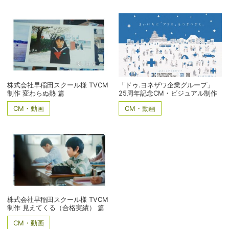
株式会社早稲田スクール様 TVCM
「ドゥ.ヨネザワ企業グループ」
制作 変わらぬ熱 篇
25周年記念CM・ビジュアル制作
CM・動画
CM・動画
株式会社早稲田スクール様 TVCM
制作 見えてくる（合格実績） 篇
CM・動画