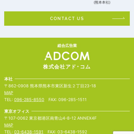
(熊本本社)
CONTACT US
総合広告業
株式会社アド･コム
本社
〒862-0908 熊本県熊本市東区新生２丁目23-18
MAP
TEL:
096-285-8550
FAX: 096-285-1511
東京オフィス
〒107-0062 東京都港区南青山4-8-12 ANNEX4F
MAP
TEL:
03-6438-1591
FAX: 03-6438-1592