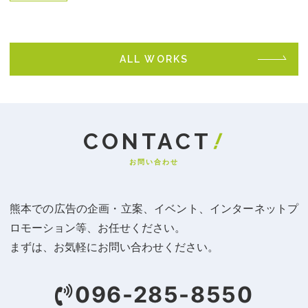
ALL WORKS
お問い合わせ
熊本での広告の企画・立案、イベント、インターネットプ
ロモーション等、お任せください。
まずは、お気軽にお問い合わせください。
096-285-8550