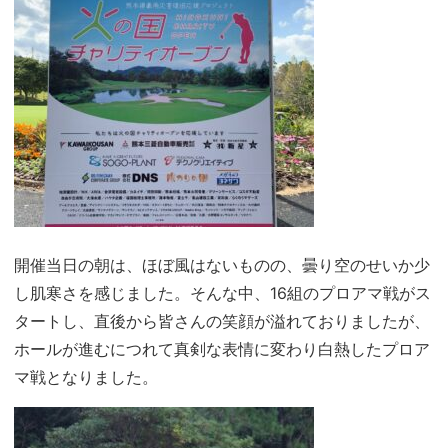
開催当日の朝は、ほぼ風はないものの、曇り空のせいか少
し肌寒さを感じました。そんな中、16組のプロアマ戦がス
タートし、直後から皆さんの笑顔が溢れておりましたが、
ホールが進むにつれて真剣な表情に変わり白熱したプロア
マ戦となりました。