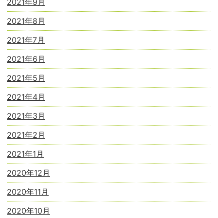
2021年9月
2021年8月
2021年7月
2021年6月
2021年5月
2021年4月
2021年3月
2021年2月
2021年1月
2020年12月
2020年11月
2020年10月