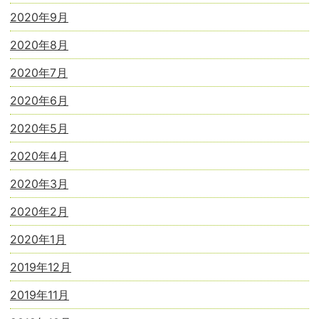
2020年9月
2020年8月
2020年7月
2020年6月
2020年5月
2020年4月
2020年3月
2020年2月
2020年1月
2019年12月
2019年11月