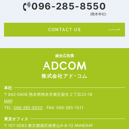
096-285-8550
(熊本本社)
CONTACT US
総合広告業
株式会社アド･コム
本社
〒862-0908 熊本県熊本市東区新生２丁目23-18
MAP
TEL:
096-285-8550
FAX: 096-285-1511
東京オフィス
〒107-0062 東京都港区南青山4-8-12 ANNEX4F