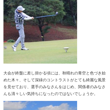
大会が終盤に差し掛かる頃には、秋晴れの青空と色づき始
めた木々、そして深緑のコントラストがとても綺麗な風景
を見せており、選手のみなさんをはじめ、関係者のみなさ
んも清々しい気持ちになったのではないでしょうか。