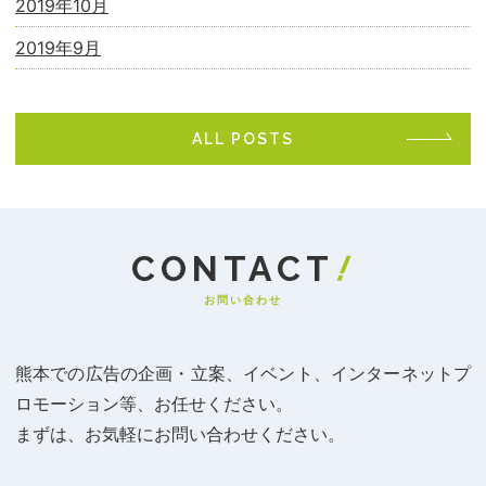
2019年10月
2019年9月
ALL POSTS
お問い合わせ
熊本での広告の企画・立案、イベント、インターネットプ
ロモーション等、お任せください。
まずは、お気軽にお問い合わせください。