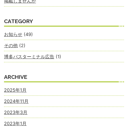
掲載しませんか
CATEGORY
お知らせ
(49)
その他
(2)
博多バスターミナル広告
(1)
ARCHIVE
2025年1月
2024年11月
2023年3月
2023年1月