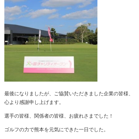
最後になりましたが、ご協賛いただきました企業の皆様、
心より感謝申し上げます。
選手の皆様、関係者の皆様、お疲れさまでした！
ゴルフの力で熊本を元気にできた一日でした。