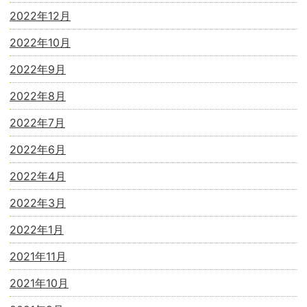
2022年12月
2022年10月
2022年9月
2022年8月
2022年7月
2022年6月
2022年4月
2022年3月
2022年1月
2021年11月
2021年10月