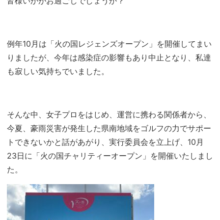
皆様いかがお過ごしでしょうか？
例年10月は「火の国レジェンズオープン」を開催してまい
りましたが、今年は感染症の影響もあり中止となり、私達
も寂しい気持ちでいました。
そんな中、女子プロをはじめ、運営に携わる関係者から、
今夏、豪雨災害が発生した県南地域をゴルフの力でサポー
トできないかと話があがり、実行委員会を立上げ、10月
23日に「火の国チャリティーオープン」を開催いたしまし
た。