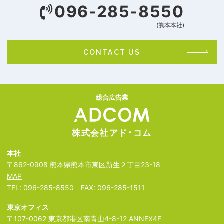
096-285-8550
(熊本本社)
CONTACT US
総合広告業
株式会社アド･コム
本社
〒862-0908 熊本県熊本市東区新生２丁目23-18
MAP
TEL:
096-285-8550
FAX: 096-285-1511
東京オフィス
〒107-0062 東京都港区南青山4-8-12 ANNEX4F