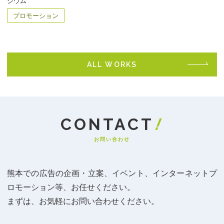
ジウム
プロモーション
ALL WORKS
お問い合わせ
熊本での広告の企画・立案、イベント、インターネットプ
ロモーション等、お任せください。
まずは、お気軽にお問い合わせください。