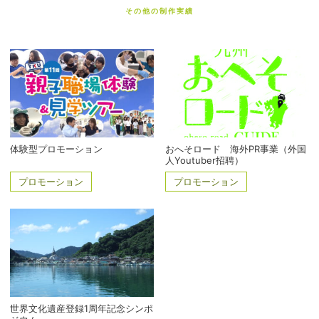
その他の制作実績
体験型プロモーション
おへそロード 海外PR事業（外国
人Youtuber招聘）
プロモーション
プロモーション
世界文化遺産登録1周年記念シンポ