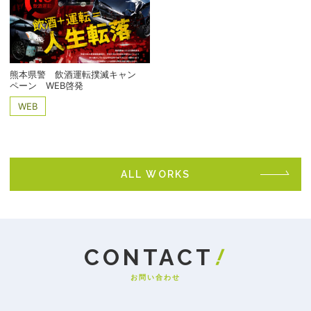
熊本県警 飲酒運転撲滅キャン
ペーン WEB啓発
WEB
ALL WORKS
お問い合わせ