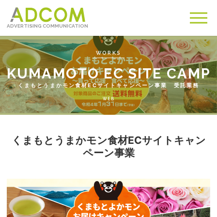
ADVERTISING COMMUNICATION
メ
ニュ
WORKS
くまもとうまかモン食材ECサイトキャンペーン事業 受託業務
WEB
くまもとうまかモン食材ECサイトキャン
ペーン事業