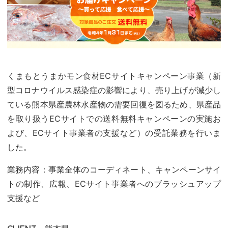
くまもとうまかモン食材ECサイトキャンペーン事業（新
型コロナウイルス感染症の影響により、売り上げが減少し
ている熊本県産農林水産物の需要回復を図るため、県産品
を取り扱うECサイトでの送料無料キャンペーンの実施お
よび、ECサイト事業者の支援など）の受託業務を行いま
した。
業務内容：事業全体のコーディネート、キャンペーンサイ
トの制作、広報、ECサイト事業者へのブラッシュアップ
支援など