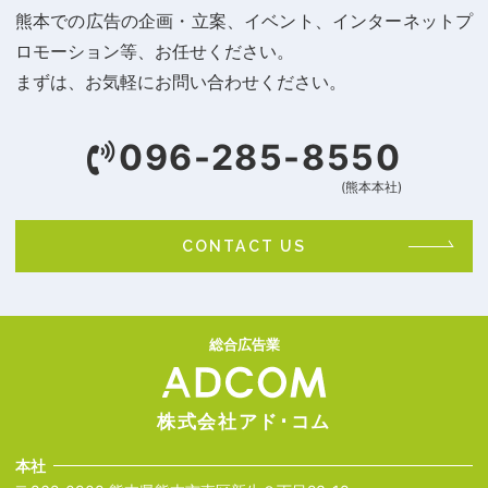
熊本での広告の企画・立案、イベント、インターネットプ
ロモーション等、お任せください。
まずは、お気軽にお問い合わせください。
096-285-8550
(熊本本社)
CONTACT US
総合広告業
株式会社アド･コム
本社